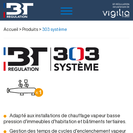
Accueil
> Produits >
303 système
Adapté aux installations de chauffage vapeur basse
pression d’immeubles d’habitation et bâtiments tertiaires.
Gestion des temps de cycles d’enclenchement vapeur