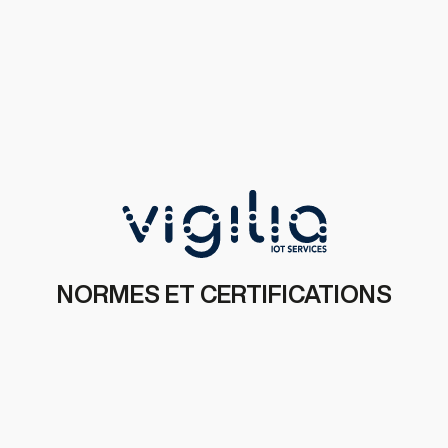
NORMES ET CERTIFICATIONS