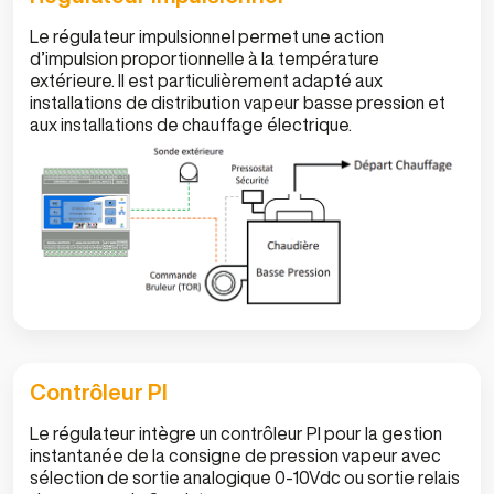
Le régulateur impulsionnel permet une action
d’impulsion proportionnelle à la température
extérieure. Il est particulièrement adapté aux
installations de distribution vapeur basse pression et
aux installations de chauffage électrique.
Contrôleur PI
Le régulateur intègre un contrôleur PI pour la gestion
instantanée de la consigne de pression vapeur avec
sélection de sortie analogique 0-10Vdc ou sortie relais