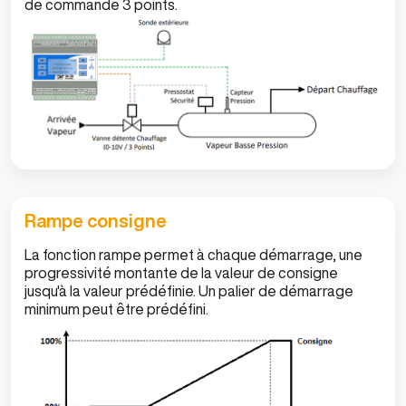
de commande 3 points.
Rampe consigne
La fonction rampe permet à chaque démarrage, une
progressivité montante de la valeur de consigne
jusqu'à la valeur prédéfinie. Un palier de démarrage
minimum peut être prédéfini.