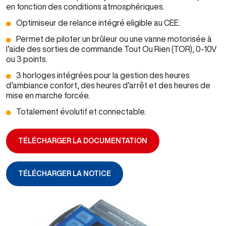
en fonction des conditions atmosphériques.
Optimiseur de relance intégré eligible au CEE.
Permet de piloter un brûleur ou une vanne motorisée à
l’aide des sorties de commande Tout Ou Rien (TOR), 0-10V
ou 3 points.
3 horloges intégrées pour la gestion des heures
d’ambiance confort, des heures d’arrêt et des heures de
mise en marche forcée.
Totalement évolutif et connectable.
TÉLÉCHARGER LA DOCUMENTATION
TÉLÉCHARGER LA NOTICE