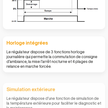
Horloge intégrées
Le régulateur dispose de 3 fonctions horloge
journalière qui permette la commutation de consigne
d’ambiance, la mise l’arrêt nocturne et 4 plages de
relance en marche forcée.
Simulation extérieure
Le régulateur dispose d’une fonction de simulation de
la température extérieure pour faciliter le diagnostic et
la maintenance.